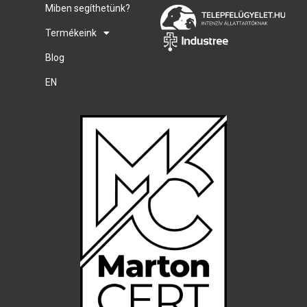
Miben segíthetünk?
Termékeink
Blog
EN