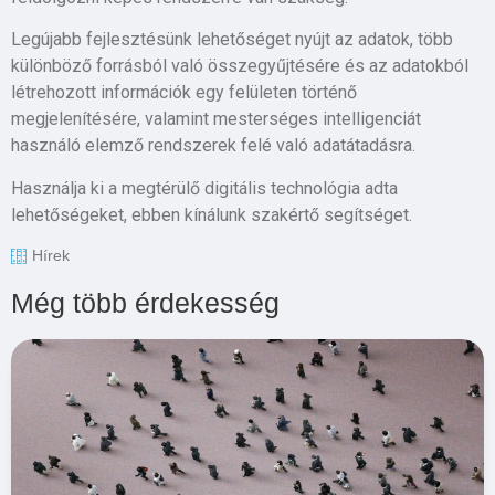
Legújabb fejlesztésünk lehetőséget nyújt az adatok, több
különböző forrásból való összegyűjtésére és az adatokból
létrehozott információk egy felületen történő
megjelenítésére, valamint mesterséges intelligenciát
használó elemző rendszerek felé való adatátadásra.
Használja ki a megtérülő digitális technológia adta
lehetőségeket, ebben kínálunk szakértő segítséget.
Hírek
Még több érdekesség