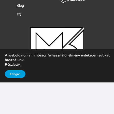
Blog
EN
A weboldalon a minőségi felhasználói élmény érdekében sütiket
használunk.
Részletek
Elfogad