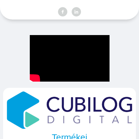
Termékei