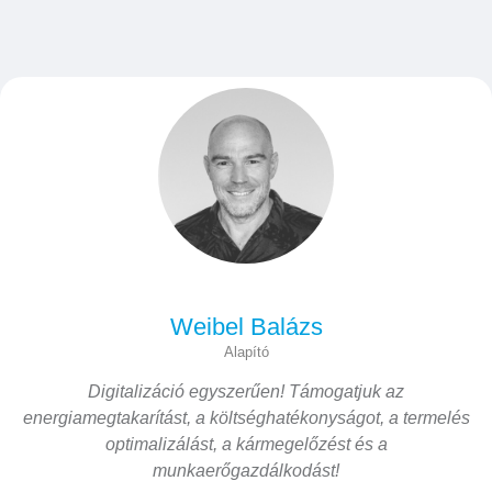
Weibel Balázs
Alapító
Digitalizáció egyszerűen! Támogatjuk az
energiamegtakarítást, a költséghatékonyságot, a termelés
optimalizálást, a kármegelőzést és a
munkaerőgazdálkodást!