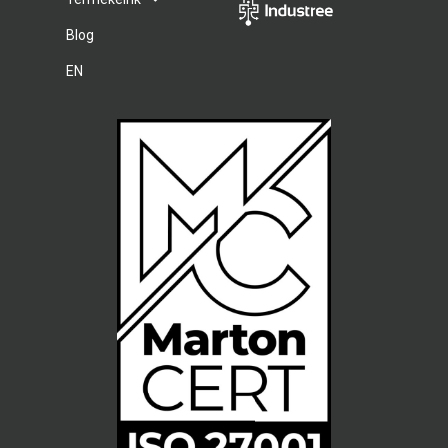
Blog
EN