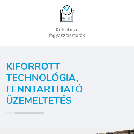
Különböző
fogyasztásmérők
KIFORROTT
TECHNOLÓGIA,
FENNTARTHATÓ
ÜZEMELTETÉS