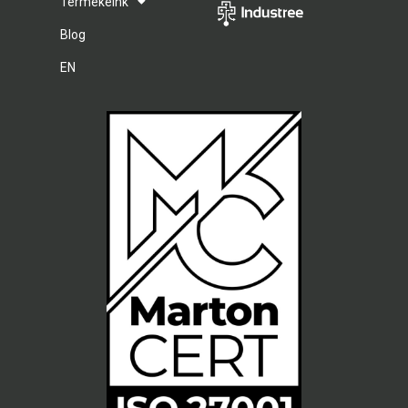
Termékeink
Blog
EN